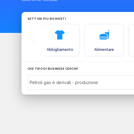
SETTORI PIÙ RICHIESTI
Abbigliamento
Alimentare
CHE TIPO DI BUSINESS CERCHI?