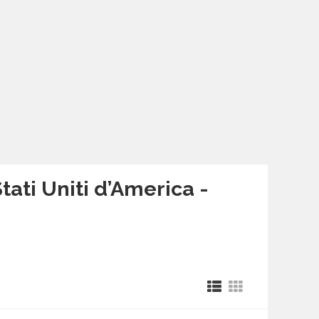
Stati Uniti d’America -