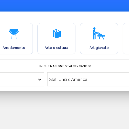
Arredamento
Arte e cultura
Artigianato
IN CHE NAZIONE STAI CERCANDO?