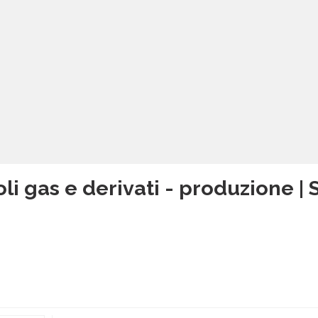
li gas e derivati - produzione | 