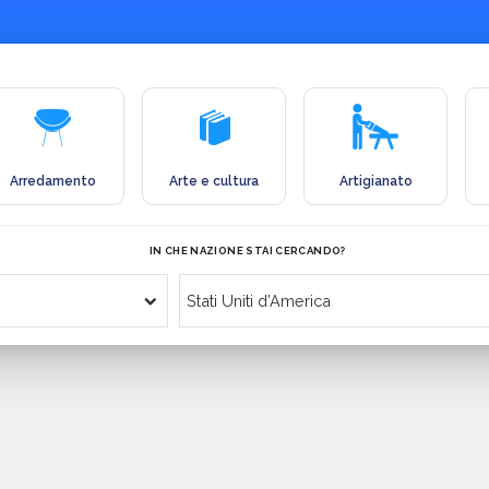
Arredamento
Arte e cultura
Artigianato
IN CHE NAZIONE STAI CERCANDO?