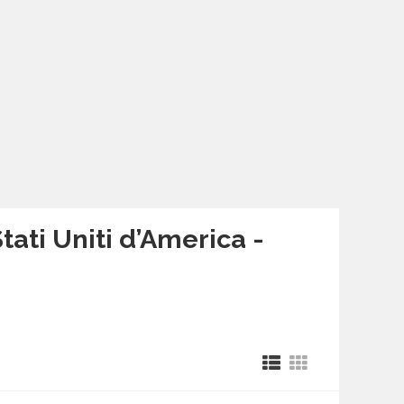
Stati Uniti d’America -