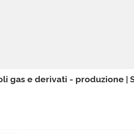
li gas e derivati - produzione | 