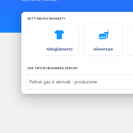
SETTORI PIÙ RICHIESTI
Abbigliamento
Alimentare
CHE TIPO DI BUSINESS CERCHI?