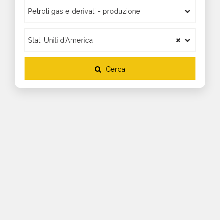
Cerca