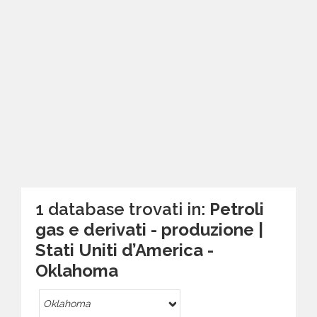
1 database trovati in:
Petroli
gas e derivati - produzione |
Stati Uniti d’America -
Oklahoma
Oklahoma