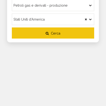
Cerca