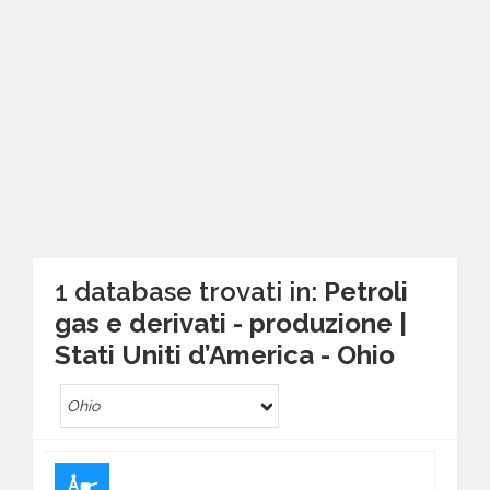
1 database trovati in:
Petroli
gas e derivati - produzione |
Stati Uniti d’America - Ohio
Ohio