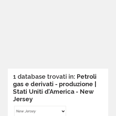
1 database trovati in:
Petroli
gas e derivati - produzione |
Stati Uniti d’America - New
Jersey
New Jersey