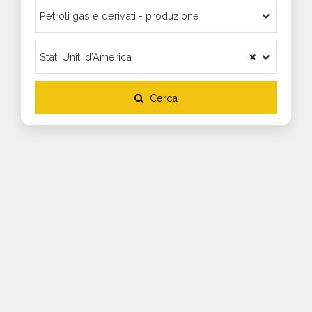
Cerca