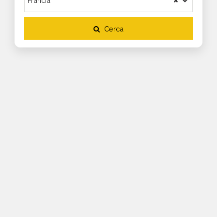
Cerca