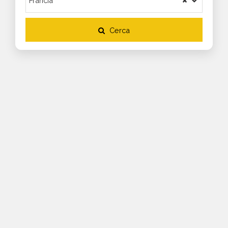
Cerca