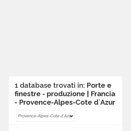
1 database trovati in:
Porte e
finestre - produzione | Francia
- Provence-Alpes-Cote dʼAzur
Provence-Alpes-Cote dʼAzur