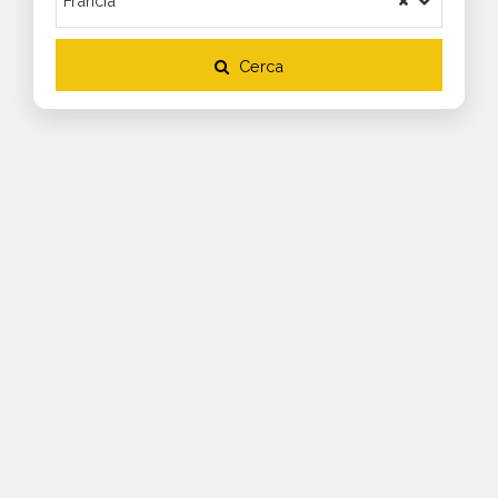
Cerca