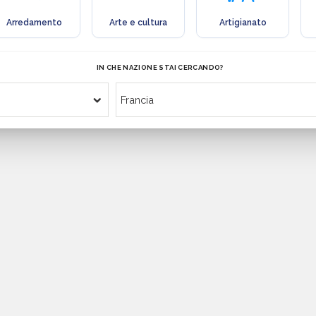
Arredamento
Arte e cultura
Artigianato
IN CHE NAZIONE STAI CERCANDO?