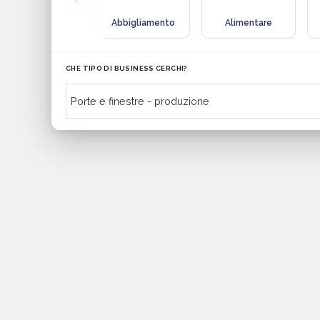
Abbigliamento
Alimentare
CHE TIPO DI BUSINESS CERCHI?