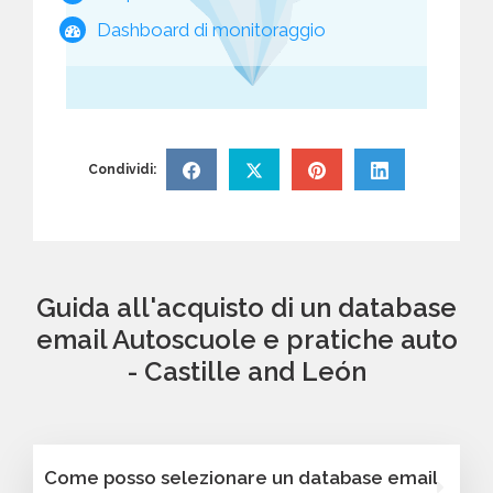
Dashboard di monitoraggio
Condividi:
Guida all'acquisto di un database
email Autoscuole e pratiche auto
- Castille and León
Come posso selezionare un database email