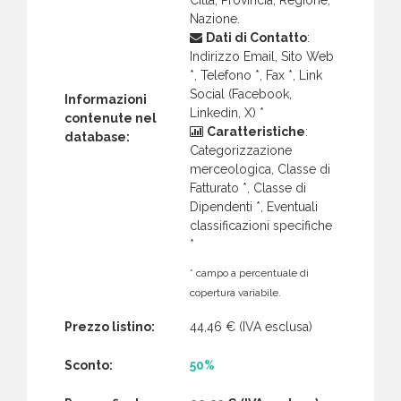
Nazione.
Dati di Contatto
:
Indirizzo Email, Sito Web
*, Telefono *, Fax *, Link
Social (Facebook,
Informazioni
Linkedin, X) *
contenute nel
Caratteristiche
:
database:
Categorizzazione
merceologica, Classe di
Fatturato *, Classe di
Dipendenti *, Eventuali
classificazioni specifiche
*
* campo a percentuale di
copertura variabile.
Prezzo listino:
44,46 €
(IVA esclusa)
Sconto:
50%