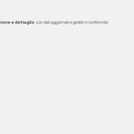
zione e dettaglio
, con dati aggiornati e gestiti in conformità