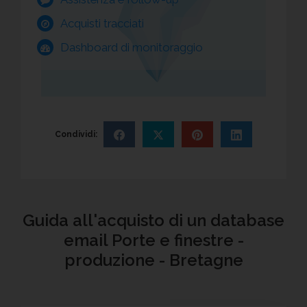
Acquisti tracciati
Dashboard di monitoraggio
Condividi:
Guida all'acquisto di un database
email Porte e finestre -
produzione - Bretagne