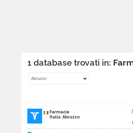
1 database trovati in:
Farm
Abruzzo
Farmacie
Italia Abruzzo