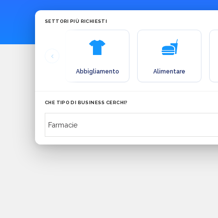
SETTORI PIÙ RICHIESTI
Abbigliamento
Alimentare
CHE TIPO DI BUSINESS CERCHI?