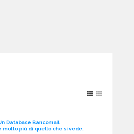
Un Database Bancomail
è molto più di quello che si vede: