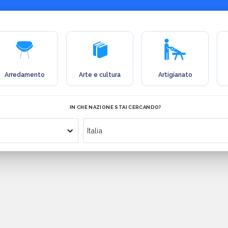
Arredamento
Arte e cultura
Artigianato
IN CHE NAZIONE STAI CERCANDO?