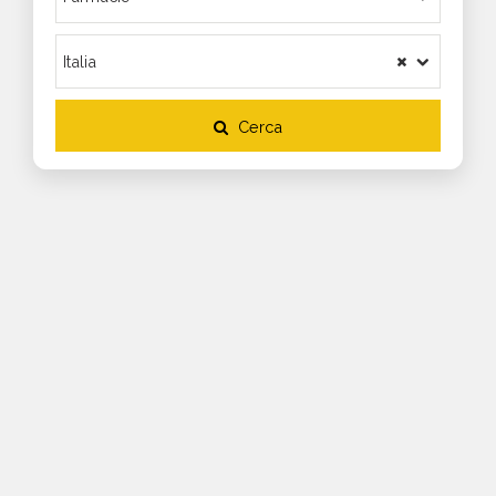
Cerca