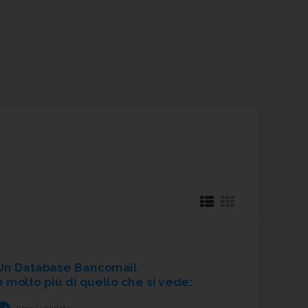
Un Database Bancomail
è molto più di quello che si vede: