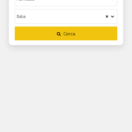
Cerca