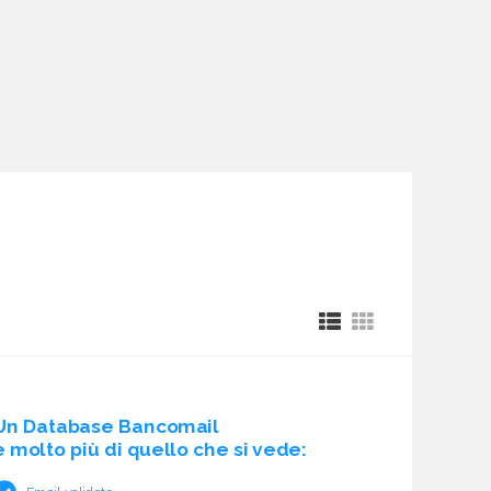
Un Database Bancomail
è molto più di quello che si vede: