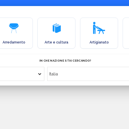
Arredamento
Arte e cultura
Artigianato
IN CHE NAZIONE STAI CERCANDO?