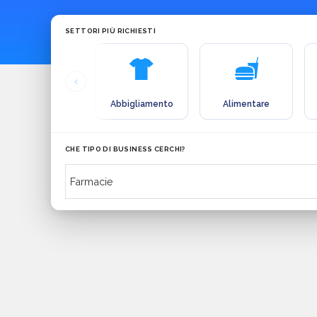
SETTORI PIÙ RICHIESTI
Abbigliamento
Alimentare
CHE TIPO DI BUSINESS CERCHI?