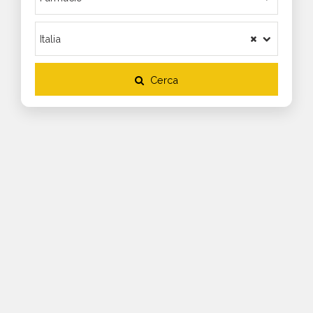
Cerca