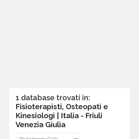
1 database trovati in:
Fisioterapisti, Osteopati e
Kinesiologi | Italia - Friuli
Venezia Giulia