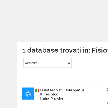
1 database trovati in:
Fisio
Marche
Fisioterapisti, Osteopati e
Kinesiologi
Italia Marche