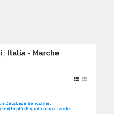
 | Italia - Marche
Un Database Bancomail
è molto più di quello che si vede: