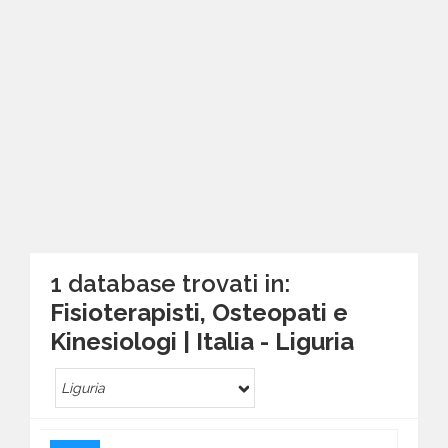
1 database trovati in:
Fisioterapisti, Osteopati e
Kinesiologi | Italia - Liguria
Liguria