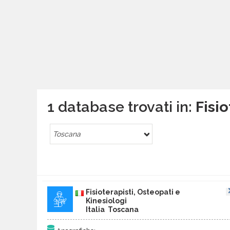
1 database trovati in:
Fisio
Toscana
Fisioterapisti, Osteopati e
Kinesiologi
Italia Toscana