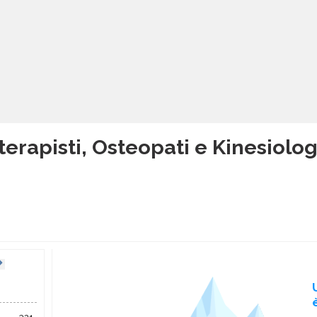
terapisti, Osteopati e Kinesiologi