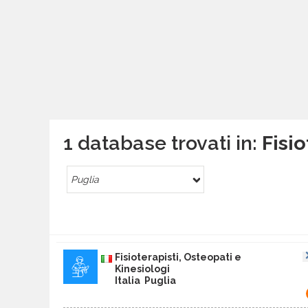
1 database trovati in:
Fisio
Puglia
Fisioterapisti, Osteopati e
Kinesiologi
Italia Puglia