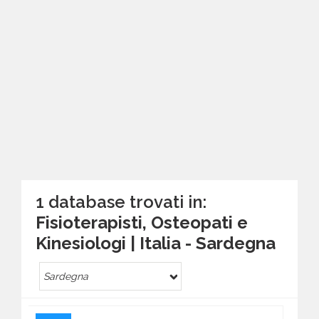
1 database trovati in:
Fisioterapisti, Osteopati e
Kinesiologi | Italia - Sardegna
Sardegna