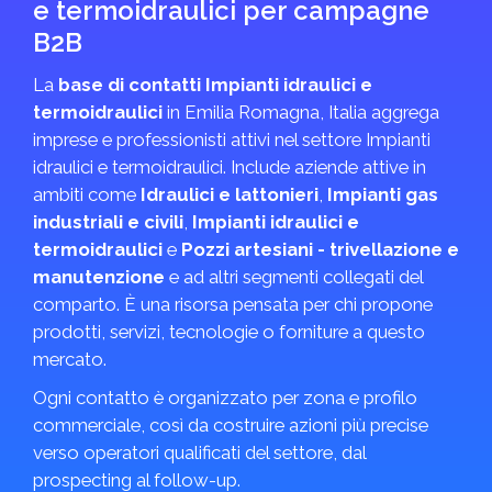
e termoidraulici per campagne
B2B
La
base di contatti Impianti idraulici e
termoidraulici
in Emilia Romagna, Italia aggrega
imprese e professionisti attivi nel settore Impianti
idraulici e termoidraulici. Include aziende attive in
ambiti come
Idraulici e lattonieri
,
Impianti gas
industriali e civili
,
Impianti idraulici e
termoidraulici
e
Pozzi artesiani - trivellazione e
manutenzione
e ad altri segmenti collegati del
comparto. È una risorsa pensata per chi propone
prodotti, servizi, tecnologie o forniture a questo
mercato.
Ogni contatto è organizzato per zona e profilo
commerciale, così da costruire azioni più precise
verso operatori qualificati del settore, dal
prospecting al follow-up.