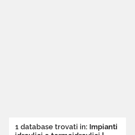
1 database trovati in:
Impianti