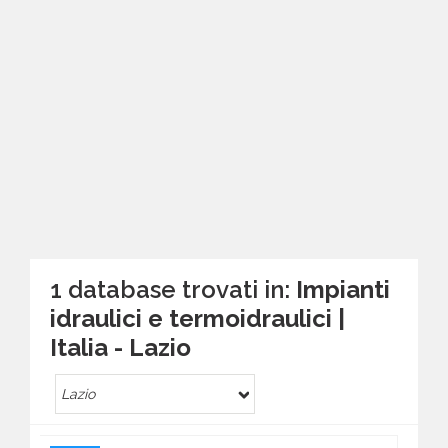
1 database trovati in:
Impianti
idraulici e termoidraulici |
Italia - Lazio
Lazio