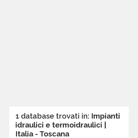
1 database trovati in:
Impianti
idraulici e termoidraulici |
Italia - Toscana