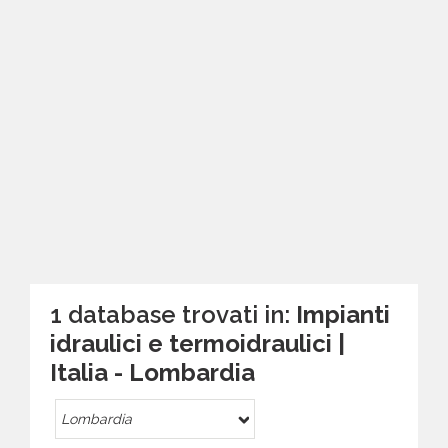
1 database trovati in:
Impianti
idraulici e termoidraulici |
Italia - Lombardia
Lombardia