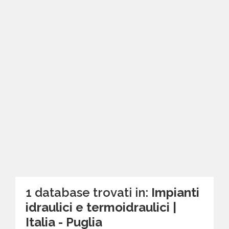
1 database trovati in:
Impianti
idraulici e termoidraulici |
Italia - Puglia