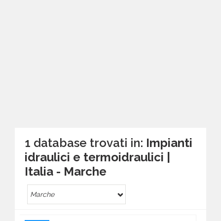
1 database trovati in:
Impianti
idraulici e termoidraulici |
Italia - Marche
Marche