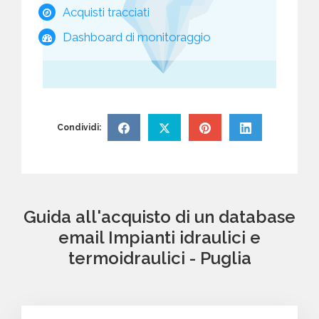
Acquisti tracciati
Dashboard di monitoraggio
Condividi:
Guida all'acquisto di un database
email Impianti idraulici e
termoidraulici - Puglia