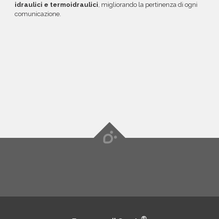
idraulici e termoidraulici
, migliorando la pertinenza di ogni
comunicazione.
®