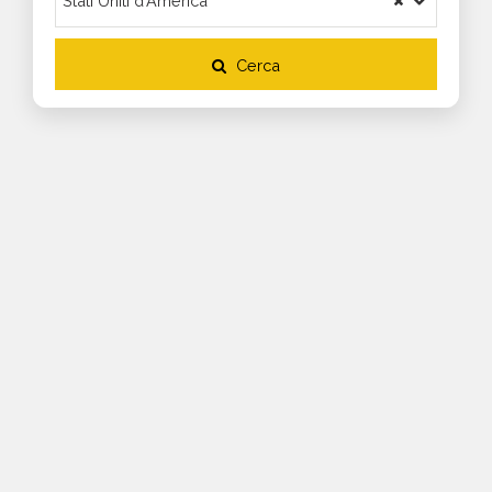
Cerca