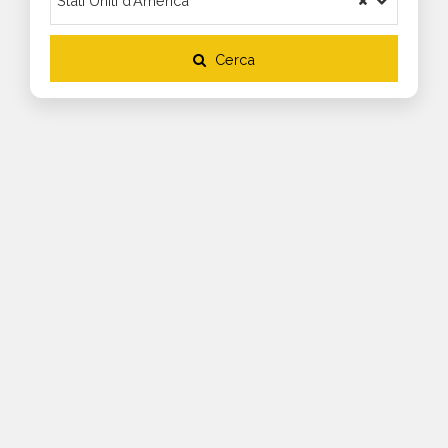
Cerca