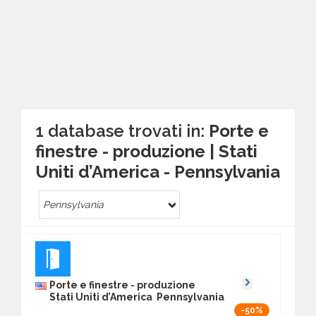
1 database trovati in:
Porte e
finestre - produzione | Stati
Uniti d’America - Pennsylvania
Pennsylvania
Porte e finestre - produzione
Stati Uniti d’America Pennsylvania
-50%