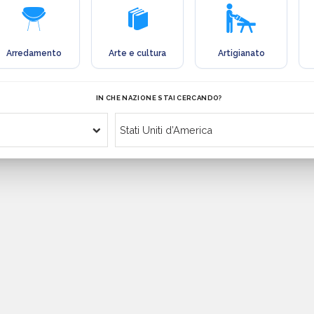
Arredamento
Arte e cultura
Artigianato
IN CHE NAZIONE STAI CERCANDO?