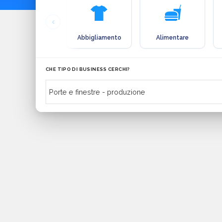
Abbigliamento
Alimentare
CHE TIPO DI BUSINESS CERCHI?