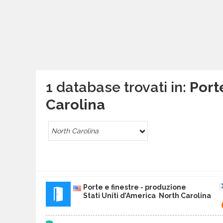
1 database trovati in:
Port
Carolina
North Carolina
Porte e finestre - produzione
Stati Uniti d’America North Carolina