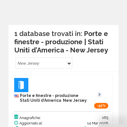
1 database trovati in:
Porte e
finestre - produzione | Stati
Uniti d’America - New Jersey
New Jersey
Porte e finestre - produzione
Stati Uniti d’America New Jersey
-50%
165
Anagrafiche:
Aggiornato al:
14 Mar 2026