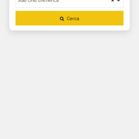
Cerca