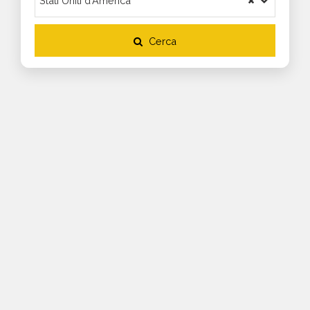
Cerca