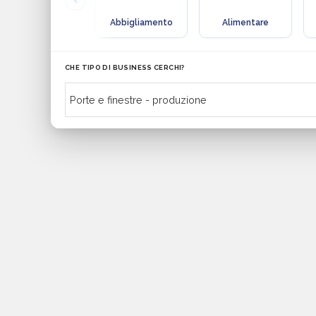
Abbigliamento
Alimentare
CHE TIPO DI BUSINESS CERCHI?