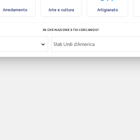
Arredamento
Arte e cultura
Artigianato
IN CHE NAZIONE STAI CERCANDO?