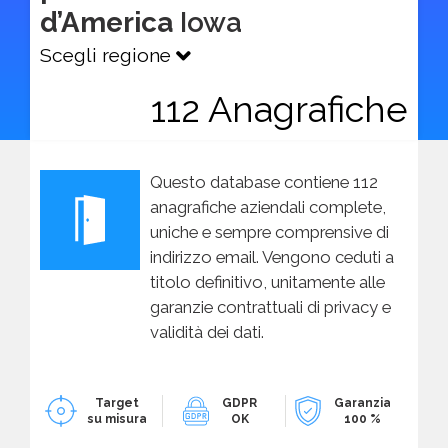
d’America
Iowa
Scegli regione
112 Anagrafiche
Questo database contiene 112
anagrafiche aziendali complete,
uniche e sempre comprensive di
indirizzo email. Vengono ceduti a
titolo definitivo, unitamente alle
garanzie contrattuali di privacy e
validità dei dati.
Target
GDPR
Garanzia
su misura
OK
100 %