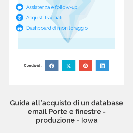
Assistenza e follow-up
Acquisti tracciati
Dashboard di monitoraggio
Condividi:
Guida all'acquisto di un database
email Porte e finestre -
produzione - Iowa