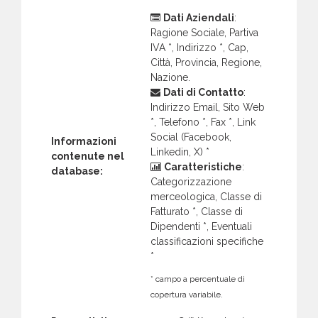
Dati Aziendali
:
Ragione Sociale, Partiva
IVA *, Indirizzo *, Cap,
Città, Provincia, Regione,
Nazione.
Dati di Contatto
:
Indirizzo Email, Sito Web
*, Telefono *, Fax *, Link
Social (Facebook,
Informazioni
Linkedin, X) *
contenute nel
Caratteristiche
:
database:
Categorizzazione
merceologica, Classe di
Fatturato *, Classe di
Dipendenti *, Eventuali
classificazioni specifiche
*
* campo a percentuale di
copertura variabile.