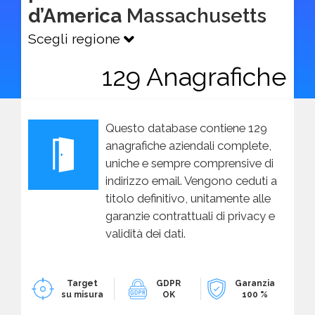
d’America
Massachusetts
Scegli regione
129 Anagrafiche
Questo database contiene 129
anagrafiche aziendali complete,
uniche e sempre comprensive di
indirizzo email. Vengono ceduti a
titolo definitivo, unitamente alle
garanzie contrattuali di privacy e
validità dei dati.
Target
GDPR
Garanzia
su misura
OK
100 %