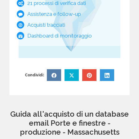
21 processi di verifica dati
Assistenza e follow-up
Acquisti tracciati
Dashboard di monitoraggio
Condividi:
Guida all'acquisto di un database
email Porte e finestre -
produzione - Massachusetts