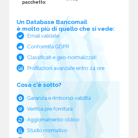
pacchetto:
Un Database Bancomail
è molto più di quello che si vede:
Email validate
Conformità GDPR
Classificati e geo-normalizzati
Profilazioni avanzate entro 24 ore
Cosa c'è sotto?
Garanzia e rimborso validità
Verifica pre fornitura
Aggiornamento ciclico
Studio normativo