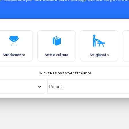
Arredamento
Arte e cultura
Artigianato
IN CHE NAZIONE STAI CERCANDO?