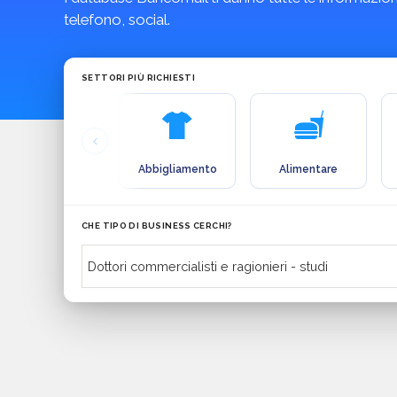
telefono, social.
SETTORI PIÙ RICHIESTI
Abbigliamento
Alimentare
CHE TIPO DI BUSINESS CERCHI?