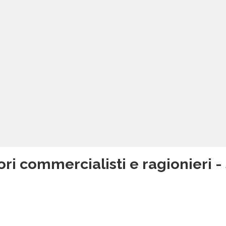
ori commercialisti e ragionieri - 