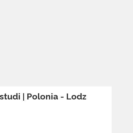
studi | Polonia - Lodz