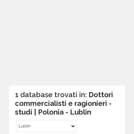
1 database trovati in:
Dottori
commercialisti e ragionieri -
studi | Polonia - Lublin
Lublin