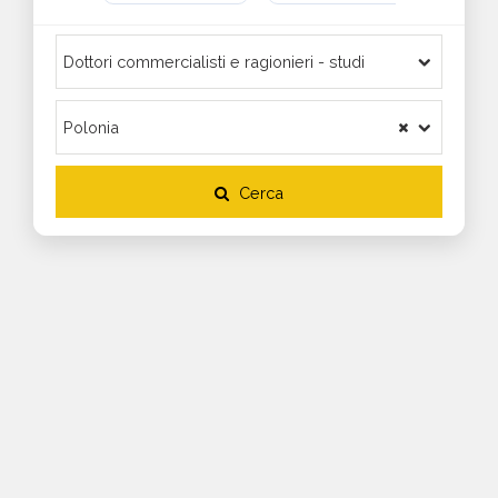
Cerca