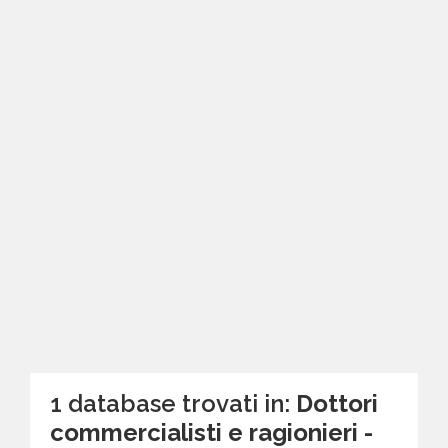
1 database trovati in:
Dottori
commercialisti e ragionieri -