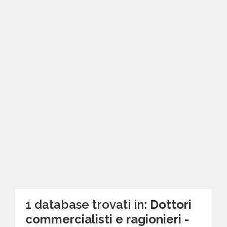
1 database trovati in:
Dottori
commercialisti e ragionieri -