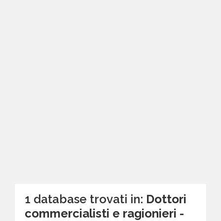
1 database trovati in:
Dottori
commercialisti e ragionieri -