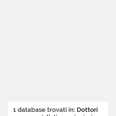
1 database trovati in:
Dottori