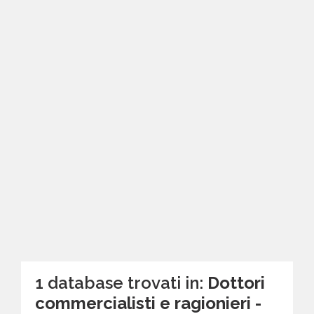
1 database trovati in:
Dottori
commercialisti e ragionieri -