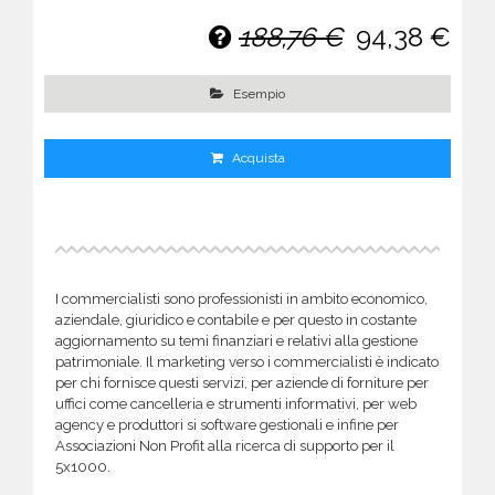
188,76 €
94,38 €
Esempio
Acquista
I commercialisti sono professionisti in ambito economico,
aziendale, giuridico e contabile e per questo in costante
aggiornamento su temi finanziari e relativi alla gestione
patrimoniale. Il marketing verso i commercialisti è indicato
per chi fornisce questi servizi, per aziende di forniture per
uffici come cancelleria e strumenti informativi, per web
agency e produttori si software gestionali e infine per
Associazioni Non Profit alla ricerca di supporto per il
5x1000.