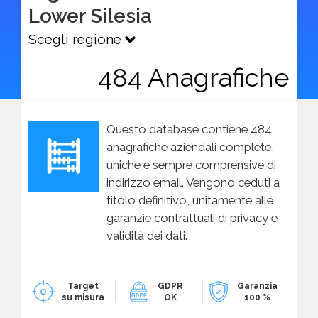
Lower Silesia
Scegli regione
484 Anagrafiche
Questo database contiene 484
anagrafiche aziendali complete,
uniche e sempre comprensive di
indirizzo email. Vengono ceduti a
titolo definitivo, unitamente alle
garanzie contrattuali di privacy e
validità dei dati.
Target
GDPR
Garanzia
su misura
OK
100 %