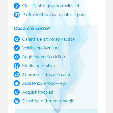
Classificati e geo-normalizzati
Profilazioni avanzate entro 24 ore
Cosa c'è sotto?
Garanzia e rimborso validità
Verifica pre fornitura
Aggiornamento ciclico
Studio normativo
21 processi di verifica dati
Assistenza e follow-up
Acquisti tracciati
Dashboard di monitoraggio