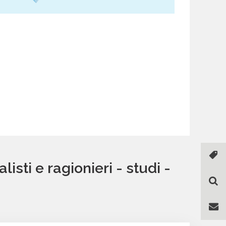
sti e ragionieri - studi -