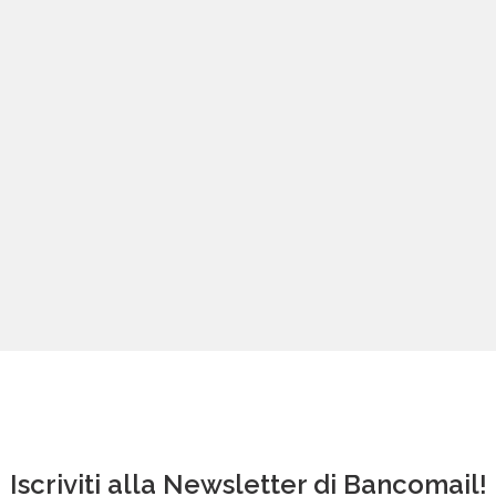
Iscriviti alla Newsletter di Bancomail!