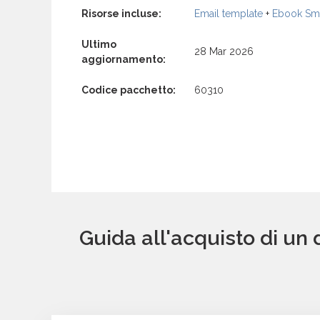
Risorse incluse:
Email template
+
Ebook Sma
Ultimo
28 Mar 2026
aggiornamento:
Codice pacchetto:
60310
Guida all'acquisto di un 