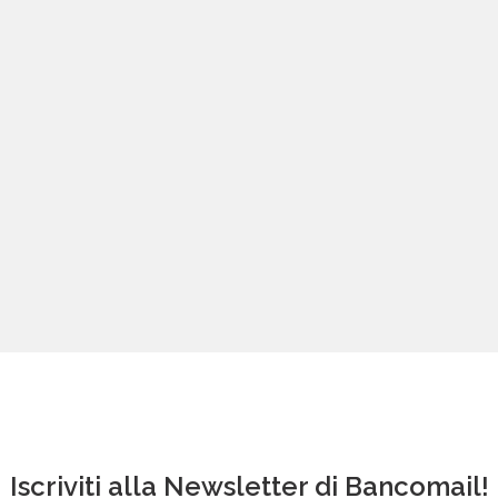
Iscriviti alla Newsletter di Bancomail!