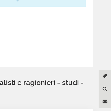
sti e ragionieri - studi -