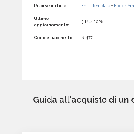
Risorse incluse:
Email template
+
Ebook Sma
Ultimo
3 Mar 2026
aggiornamento:
Codice pacchetto:
61477
Guida all'acquisto di un 